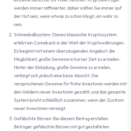
werden immer raffinierter, daher sollten Sie immer auf
der Hut sein, wenn etwas zu schön klingt, um wahr zu
sein.
Schneeballsystem: Dieses klassische Kryptosystem
erlebt ein Comeback in der Welt der Kryptowährungen.
Es beginnt mit einem überzeugenden Angebot: die
Möglichkeit, große Gewinne in kurzer Zeit zu erzielen.
Hinter der Einladung, große Gewinne zu erzielen,
verbirgt sich jedoch eine böse Absicht. Die
versprochenen Gewinne für frühe Investoren werden mit
den Geldern neuer Investoren gezahlt, und das gesamte
System bricht schließlich zusammen, wenn der Zustrom
neuer Investoren versiegt.
Gefälschte Börsen: Bei diesem Betrug erstellen
Betrüger gefälschte Börsen mit gut gestalteten