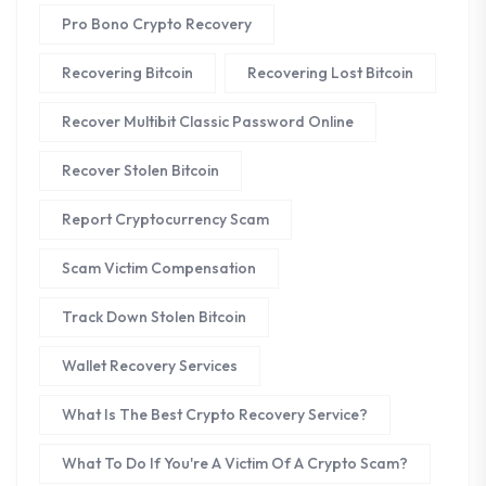
Pro Bono Crypto Recovery
Recovering Bitcoin
Recovering Lost Bitcoin
Recover Multibit Classic Password Online
Recover Stolen Bitcoin
Report Cryptocurrency Scam
Scam Victim Compensation
Track Down Stolen Bitcoin
Wallet Recovery Services
What Is The Best Crypto Recovery Service?
What To Do If You're A Victim Of A Crypto Scam?