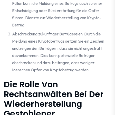
Fällen kann die Meldung eines Betrugs auch zu einer
Entschädigung oder Rückerstattung für die Opfer
führen. Dienste zur Wiederherstellung von Krypto-
Betrug.
Abschreckung zukünftiger Betrügereien: Durch die
Meldung eines Kryptobetrugs setzen Sie ein Zeichen
und zeigen den Betrügern, dass sie nicht ungestraft
davonkommen. Dies kann potenzielle Betrüger
abschrecken und dazu beitragen, dass weniger
Menschen Opfer von Kryptobetrug werden.
Die Rolle Von
Rechtsanwälten Bei Der
Wiederherstellung
Gestohlener