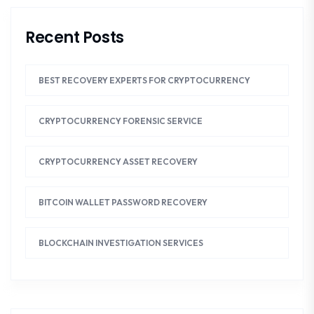
Recent Posts
BEST RECOVERY EXPERTS FOR CRYPTOCURRENCY
CRYPTOCURRENCY FORENSIC SERVICE
CRYPTOCURRENCY ASSET RECOVERY
BITCOIN WALLET PASSWORD RECOVERY
BLOCKCHAIN INVESTIGATION SERVICES