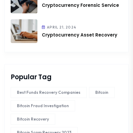
Cryptocurrency Forensic Service
APRIL 21, 2024
Cryptocurrency Asset Recovery
Popular Tag
Best Funds Recovery Companies
Bitcoin
Bitcoin Fraud Investigation
Bitcoin Recovery
Bitcoin Scam Recovery 2023