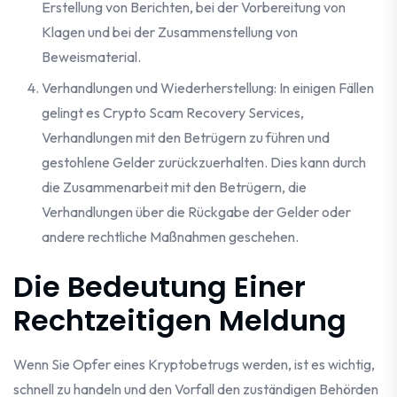
Erstellung von Berichten, bei der Vorbereitung von
Klagen und bei der Zusammenstellung von
Beweismaterial.
Verhandlungen und Wiederherstellung: In einigen Fällen
gelingt es Crypto Scam Recovery Services,
Verhandlungen mit den Betrügern zu führen und
gestohlene Gelder zurückzuerhalten. Dies kann durch
die Zusammenarbeit mit den Betrügern, die
Verhandlungen über die Rückgabe der Gelder oder
andere rechtliche Maßnahmen geschehen.
Die Bedeutung Einer
Rechtzeitigen Meldung
Wenn Sie Opfer eines Kryptobetrugs werden, ist es wichtig,
schnell zu handeln und den Vorfall den zuständigen Behörden