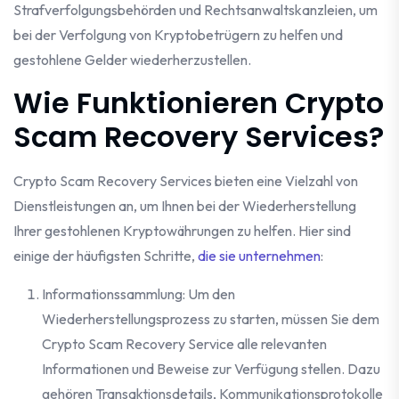
Strafverfolgungsbehörden und Rechtsanwaltskanzleien, um
bei der Verfolgung von Kryptobetrügern zu helfen und
gestohlene Gelder wiederherzustellen.
Wie Funktionieren Crypto
Scam Recovery Services?
Crypto Scam Recovery Services bieten eine Vielzahl von
Dienstleistungen an, um Ihnen bei der Wiederherstellung
Ihrer gestohlenen Kryptowährungen zu helfen. Hier sind
einige der häufigsten Schritte,
die sie unternehmen
:
Informationssammlung: Um den
Wiederherstellungsprozess zu starten, müssen Sie dem
Crypto Scam Recovery Service alle relevanten
Informationen und Beweise zur Verfügung stellen. Dazu
gehören Transaktionsdetails, Kommunikationsprotokolle