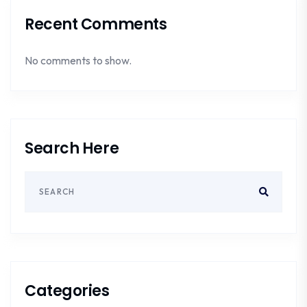
Recent Comments
No comments to show.
Search Here
Categories