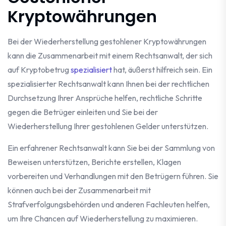
Kryptowährungen
Bei der Wiederherstellung gestohlener Kryptowährungen
kann die Zusammenarbeit mit einem Rechtsanwalt, der sich
auf Kryptobetrug
spezialisiert
hat, äußerst hilfreich sein. Ein
spezialisierter Rechtsanwalt kann Ihnen bei der rechtlichen
Durchsetzung Ihrer Ansprüche helfen, rechtliche Schritte
gegen die Betrüger einleiten und Sie bei der
Wiederherstellung Ihrer gestohlenen Gelder unterstützen.
Ein erfahrener Rechtsanwalt kann Sie bei der Sammlung von
Beweisen unterstützen, Berichte erstellen, Klagen
vorbereiten und Verhandlungen mit den Betrügern führen. Sie
können auch bei der Zusammenarbeit mit
Strafverfolgungsbehörden und anderen Fachleuten helfen,
um Ihre Chancen auf Wiederherstellung zu maximieren.