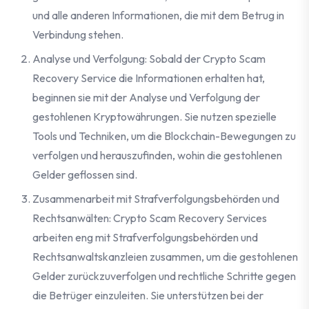
und alle anderen Informationen, die mit dem Betrug in
Verbindung stehen.
Analyse und Verfolgung: Sobald der Crypto Scam
Recovery Service die Informationen erhalten hat,
beginnen sie mit der Analyse und Verfolgung der
gestohlenen Kryptowährungen. Sie nutzen spezielle
Tools und Techniken, um die Blockchain-Bewegungen zu
verfolgen und herauszufinden, wohin die gestohlenen
Gelder geflossen sind.
Zusammenarbeit mit Strafverfolgungsbehörden und
Rechtsanwälten: Crypto Scam Recovery Services
arbeiten eng mit Strafverfolgungsbehörden und
Rechtsanwaltskanzleien zusammen, um die gestohlenen
Gelder zurückzuverfolgen und rechtliche Schritte gegen
die Betrüger einzuleiten. Sie unterstützen bei der