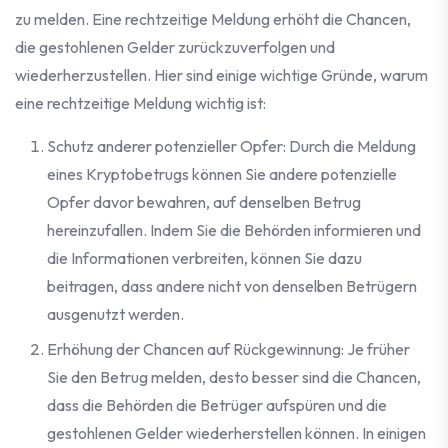
zu melden. Eine rechtzeitige Meldung erhöht die Chancen,
die gestohlenen Gelder zurückzuverfolgen und
wiederherzustellen. Hier sind einige wichtige Gründe, warum
eine rechtzeitige Meldung wichtig ist:
Schutz anderer potenzieller Opfer: Durch die Meldung
eines Kryptobetrugs können Sie andere potenzielle
Opfer davor bewahren, auf denselben Betrug
hereinzufallen. Indem Sie die Behörden informieren und
die Informationen verbreiten, können Sie dazu
beitragen, dass andere nicht von denselben Betrügern
ausgenutzt werden.
Erhöhung der Chancen auf Rückgewinnung: Je früher
Sie den Betrug melden, desto besser sind die Chancen,
dass die Behörden die Betrüger aufspüren und die
gestohlenen Gelder wiederherstellen können. In einigen