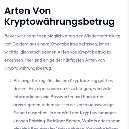
Arten Von
Kryptowährungsbetrug
Bevor wir uns mit den Möglichkeiten der Wiederherstellung
von Geldern aus einem Kryptobetrug befassen, ist es
wichtig, die verschiedenen Arten von Kryptobetrug zu
erkennen. Hier sind einige der häufigsten Arten von
Kryptowährungsbetrug:
Phishing-Betrug: Bei diesem Kryptobetrug geht es
darum, Einzelpersonen dazu zu bringen, wertvolle
Informationen wie Passwörter und Bankdaten
preiszugeben, indem sie sich als vertrauenswürdige
Einheit ausgeben. In der Welt der Kryptowährungen
können Phishing-Betrüger Börsen, Wallets oder sogar
einzelne Benutzer ins Visier nehmen. Kryptobetrüger