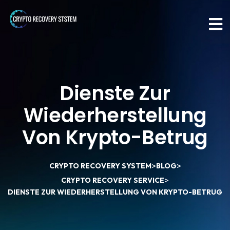
Dienste Zur
Wiederherstellung
Von Krypto-Betrug
>
>
CRYPTO RECOVERY SYSTEM
BLOG
>
CRYPTO RECOVERY SERVICE
DIENSTE ZUR WIEDERHERSTELLUNG VON KRYPTO-BETRUG