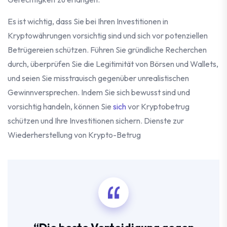
Es ist wichtig, dass Sie bei Ihren Investitionen in
Kryptowährungen vorsichtig sind und sich vor potenziellen
Betrügereien schützen. Führen Sie gründliche Recherchen
durch, überprüfen Sie die Legitimität von Börsen und Wallets,
und seien Sie misstrauisch gegenüber unrealistischen
Gewinnversprechen. Indem Sie sich bewusst sind und
vorsichtig handeln, können Sie
sich
vor Kryptobetrug
schützen und Ihre Investitionen sichern. Dienste zur
Wiederherstellung von Krypto-Betrug