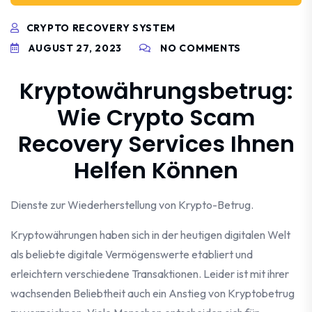
CRYPTO RECOVERY SYSTEM
AUGUST 27, 2023
NO COMMENTS
Kryptowährungsbetrug:
Wie Crypto Scam
Recovery Services Ihnen
Helfen Können
Dienste zur Wiederherstellung von Krypto-Betrug.
Kryptowährungen haben sich in der heutigen digitalen Welt
als beliebte digitale Vermögenswerte etabliert und
erleichtern verschiedene Transaktionen. Leider ist mit ihrer
wachsenden Beliebtheit auch ein Anstieg von Kryptobetrug