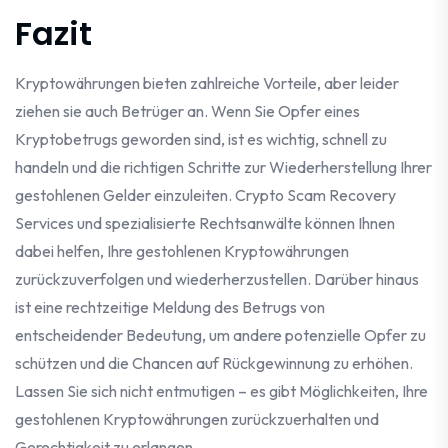
Fazit
Kryptowährungen bieten zahlreiche Vorteile, aber leider
ziehen sie auch Betrüger an. Wenn Sie Opfer eines
Kryptobetrugs geworden sind, ist es wichtig, schnell zu
handeln und die richtigen Schritte zur Wiederherstellung Ihrer
gestohlenen Gelder einzuleiten. Crypto Scam Recovery
Services und spezialisierte Rechtsanwälte können Ihnen
dabei helfen, Ihre gestohlenen Kryptowährungen
zurückzuverfolgen und wiederherzustellen. Darüber hinaus
ist eine rechtzeitige Meldung des Betrugs von
entscheidender Bedeutung, um andere potenzielle Opfer zu
schützen und die Chancen auf Rückgewinnung zu erhöhen.
Lassen Sie sich nicht entmutigen – es gibt Möglichkeiten, Ihre
gestohlenen Kryptowährungen zurückzuerhalten und
Gerechtigkeit zu erlangen.