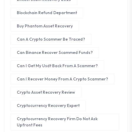
Blockchain Refund Department
Buy Phantom Asset Recovery
Can A Crypto Scammer Be Traced?
Can Binance Recover Scammed Funds?
Can I Get My Usdt Back From A Scammer?
Can I Recover Money From A Crypto Scammer?
Crypto Asset Recovery Review
Cryptocurrency Recovery Expert
Cryptocurrency Recovery Firm Do Not Ask
Upfront Fees